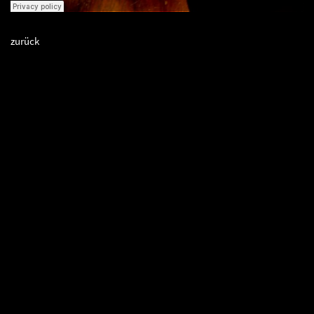
zurück